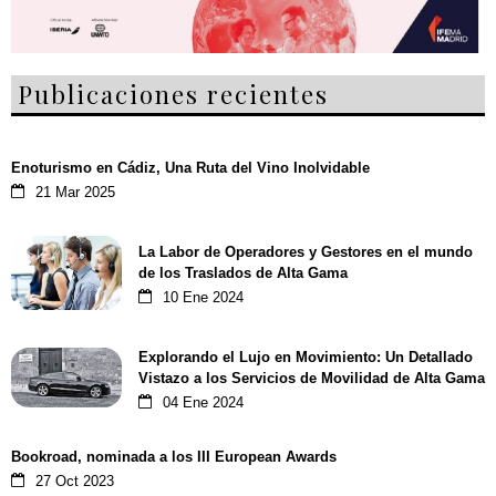
Publicaciones recientes
Enoturismo en Cádiz, Una Ruta del Vino Inolvidable
21 Mar 2025
La Labor de Operadores y Gestores en el mundo
de los Traslados de Alta Gama
10 Ene 2024
Explorando el Lujo en Movimiento: Un Detallado
Vistazo a los Servicios de Movilidad de Alta Gama
04 Ene 2024
Bookroad, nominada a los III European Awards
27 Oct 2023