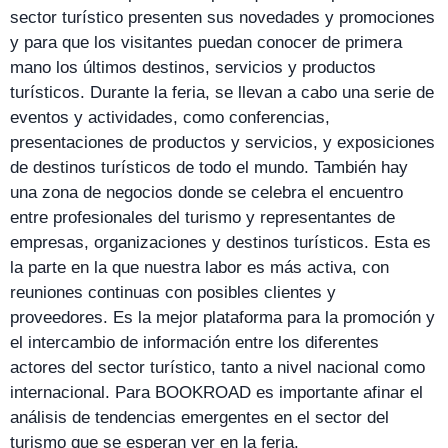
sector turístico presenten sus novedades y promociones
y para que los visitantes puedan conocer de primera
mano los últimos destinos, servicios y productos
turísticos. Durante la feria, se llevan a cabo una serie de
eventos y actividades, como conferencias,
presentaciones de productos y servicios, y exposiciones
de destinos turísticos de todo el mundo. También hay
una zona de negocios donde se celebra el encuentro
entre profesionales del turismo y representantes de
empresas, organizaciones y destinos turísticos. Esta es
la parte en la que nuestra labor es más activa, con
reuniones continuas con posibles clientes y
proveedores. Es la mejor plataforma para la promoción y
el intercambio de información entre los diferentes
actores del sector turístico, tanto a nivel nacional como
internacional. Para BOOKROAD es importante afinar el
análisis de tendencias emergentes en el sector del
turismo que se esperan ver en la feria.