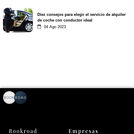
Diez consejos para elegir el servicio de alquiler
de coche con conductor ideal
04 Ago 2023
Bookroad
Empresas