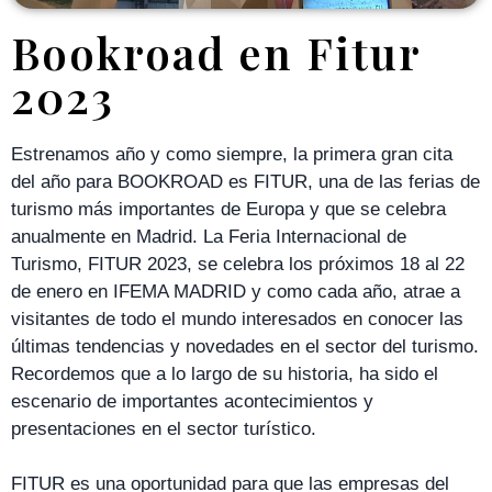
Bookroad en Fitur
2023
Estrenamos año y como siempre, la primera gran cita
del año para BOOKROAD es FITUR, una de las ferias de
turismo más importantes de Europa y que se celebra
anualmente en Madrid. La Feria Internacional de
Turismo, FITUR 2023, se celebra los próximos 18 al 22
de enero en IFEMA MADRID y como cada año, atrae a
visitantes de todo el mundo interesados en conocer las
últimas tendencias y novedades en el sector del turismo.
Recordemos que a lo largo de su historia, ha sido el
escenario de importantes acontecimientos y
presentaciones en el sector turístico.
FITUR es una oportunidad para que las empresas del