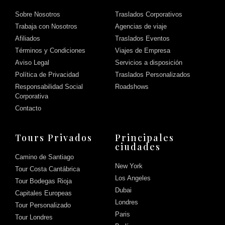
Sobre Nosotros
Traslados Corporativos
Trabaja con Nosotros
Agencias de viaje
Afiliados
Traslados Eventos
Términos y Condiciones
Viajes de Empresa
Aviso Legal
Servicios a disposición
Política de Privacidad
Traslados Personalizados
Responsabilidad Social
Roadshows
Corporativa
Contacto
Tours Privados
Principales
ciudades
Camino de Santiago
New York
Tour Costa Cantábrica
Los Angeles
Tour Bodegas Rioja
Dubai
Capitales Europeas
Londres
Tour Personalizado
Paris
Tour Londres