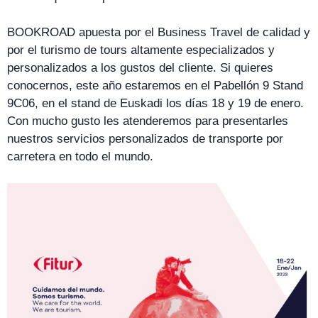
BOOKROAD apuesta por el Business Travel de calidad y
por el turismo de tours altamente especializados y
personalizados a los gustos del cliente. Si quieres
conocernos, este año estaremos en el Pabellón 9 Stand
9C06, en el stand de Euskadi los días 18 y 19 de enero.
Con mucho gusto les atenderemos para presentarles
nuestros servicios personalizados de transporte por
carretera en todo el mundo.