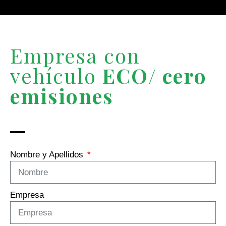
Empresa con
vehículo
ECO/ cero
emisiones
Nombre y Apellidos
Empresa