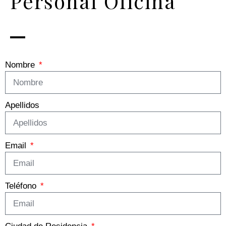
Personal Oficina
Nombre
Apellidos
Email
Teléfono