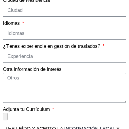
Ciudad de Residencia
Idiomas
¿Tienes experiencia en gestión de traslados?
Otra información de interés
Adjunta tu Currículum
HE LEÍDO Y ACEPTO LA
INFORMACIÓN LEGAL
Y