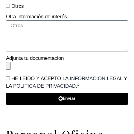
Otros
Otra información de interés
Adjunta tu documentacion
HE LEÍDO Y ACEPTO LA
INFORMACIÓN LEGAL
Y
LA
POLITICA DE PRIVACIDAD
.*
Enviar