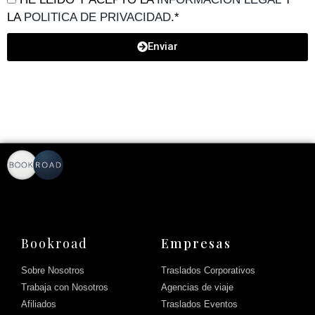
LA
POLITICA DE PRIVACIDAD
.*
Enviar
Bookroad
Empresas
Sobre Nosotros
Traslados Corporativos
Trabaja con Nosotros
Agencias de viaje
Afiliados
Traslados Eventos