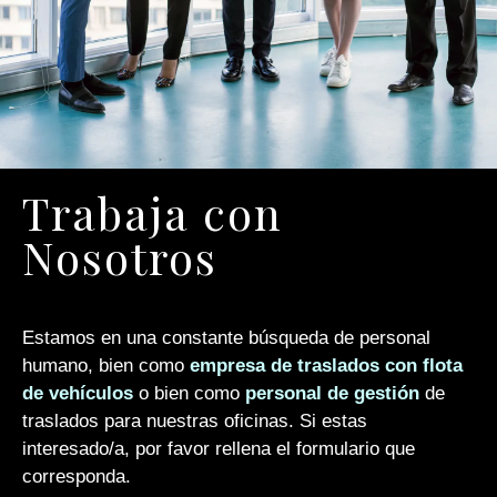
Trabaja con
Nosotros
Estamos en una constante búsqueda de personal
humano, bien como
empresa de traslados con flota
de vehículos
o bien como
personal de gestión
de
traslados para nuestras oficinas. Si estas
interesado/a, por favor rellena el formulario que
corresponda.