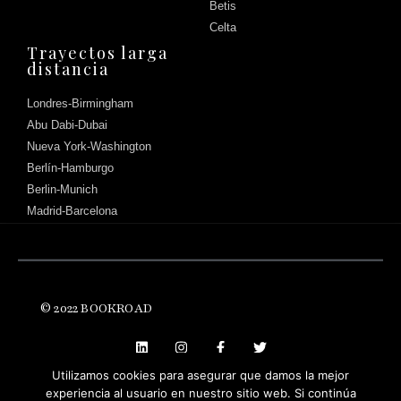
Betis
Celta
Trayectos larga
distancia
Londres-Birmingham
Abu Dabi-Dubai
Nueva York-Washington
Berlín-Hamburgo
Berlin-Munich
Madrid-Barcelona
Háblanos
© 2022 BOOKROAD
Utilizamos cookies para asegurar que damos la mejor
experiencia al usuario en nuestro sitio web. Si continúa