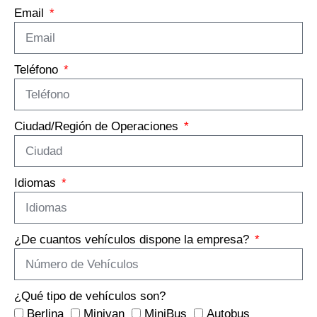
Email
Teléfono
Ciudad/Región de Operaciones
Idiomas
¿De cuantos vehículos dispone la empresa?
¿Qué tipo de vehículos son?
Berlina
Minivan
MiniBus
Autobus