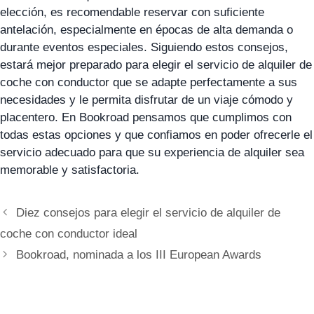
elección, es recomendable reservar con suficiente
antelación, especialmente en épocas de alta demanda o
durante eventos especiales. Siguiendo estos consejos,
estará mejor preparado para elegir el servicio de alquiler de
coche con conductor que se adapte perfectamente a sus
necesidades y le permita disfrutar de un viaje cómodo y
placentero. En
Bookroad
pensamos que cumplimos con
todas estas opciones y que confiamos en poder ofrecerle el
servicio adecuado para que su experiencia de alquiler sea
memorable y satisfactoria.
Diez consejos para elegir el servicio de alquiler de
coche con conductor ideal
Bookroad, nominada a los III European Awards