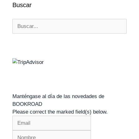
Buscar
Manténgase al día de las novedades de
BOOKROAD
Please correct the marked field(s) below.