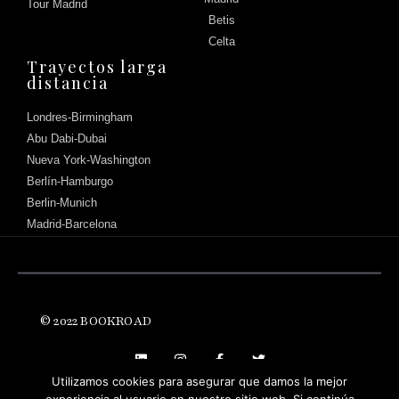
Tour Madrid
Betis
Celta
Trayectos larga
distancia
Londres-Birmingham
Abu Dabi-Dubai
Nueva York-Washington
Berlín-Hamburgo
Berlin-Munich
Madrid-Barcelona
Háblanos
© 2022 BOOKROAD
Utilizamos cookies para asegurar que damos la mejor