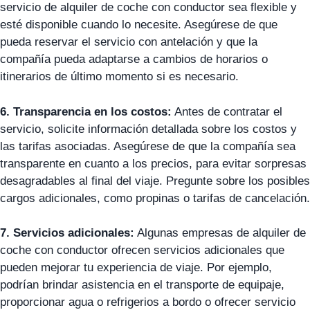
servicio de alquiler de coche con conductor sea flexible y
esté disponible cuando lo necesite. Asegúrese de que
pueda reservar el servicio con antelación y que la
compañía pueda adaptarse a cambios de horarios o
itinerarios de último momento si es necesario.
6. Transparencia en los costos:
Antes de contratar el
servicio, solicite información detallada sobre los costos y
las tarifas asociadas. Asegúrese de que la compañía sea
transparente en cuanto a los precios, para evitar sorpresas
desagradables al final del viaje. Pregunte sobre los posibles
cargos adicionales, como propinas o tarifas de cancelación.
7. Servicios adicionales:
Algunas empresas de alquiler de
coche con conductor ofrecen servicios adicionales que
pueden mejorar tu experiencia de viaje. Por ejemplo,
podrían brindar asistencia en el transporte de equipaje,
proporcionar agua o refrigerios a bordo o ofrecer servicio