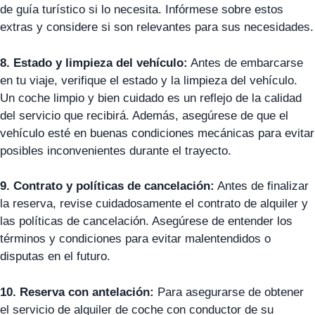
de guía turístico si lo necesita. Infórmese sobre estos
extras y considere si son relevantes para sus necesidades.
8. Estado y limpieza del vehículo:
Antes de embarcarse
en tu viaje, verifique el estado y la limpieza del vehículo.
Un coche limpio y bien cuidado es un reflejo de la calidad
del servicio que recibirá. Además, asegúrese de que el
vehículo esté en buenas condiciones mecánicas para evitar
posibles inconvenientes durante el trayecto.
9. Contrato y políticas de cancelación:
Antes de finalizar
la reserva, revise cuidadosamente el contrato de alquiler y
las políticas de cancelación. Asegúrese de entender los
términos y condiciones para evitar malentendidos o
disputas en el futuro.
10. Reserva con antelación:
Para asegurarse de obtener
el servicio de alquiler de coche con conductor de su