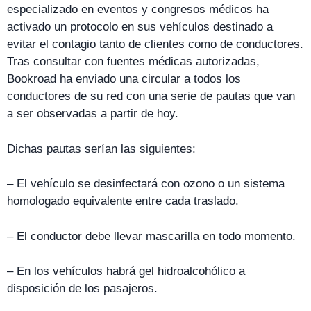
especializado en eventos y congresos médicos ha
activado un protocolo en sus vehículos destinado a
evitar el contagio tanto de clientes como de conductores.
Tras consultar con fuentes médicas autorizadas,
Bookroad ha enviado una circular a todos los
conductores de su red con una serie de pautas que van
a ser observadas a partir de hoy.
Dichas pautas serían las siguientes:
– El vehículo se desinfectará con ozono o un sistema
homologado equivalente entre cada traslado.
– El conductor debe llevar mascarilla en todo momento.
– En los vehículos habrá gel hidroalcohólico a
disposición de los pasajeros.