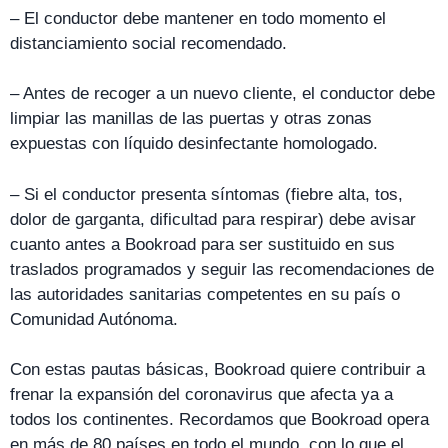
– El conductor debe mantener en todo momento el
distanciamiento social recomendado.
– Antes de recoger a un nuevo cliente, el conductor debe
limpiar las manillas de las puertas y otras zonas
expuestas con líquido desinfectante homologado.
– Si el conductor presenta síntomas (fiebre alta, tos,
dolor de garganta, dificultad para respirar) debe avisar
cuanto antes a Bookroad para ser sustituido en sus
traslados programados y seguir las recomendaciones de
las autoridades sanitarias competentes en su país o
Comunidad Autónoma.
Con estas pautas básicas, Bookroad quiere contribuir a
frenar la expansión del coronavirus que afecta ya a
todos los continentes. Recordamos que Bookroad opera
en más de 80 países en todo el mundo, con lo que el