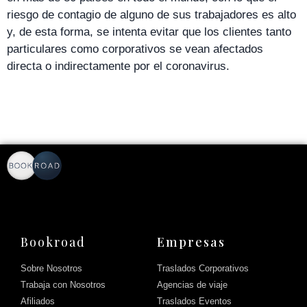
riesgo de contagio de alguno de sus trabajadores es alto
y, de esta forma, se intenta evitar que los clientes tanto
particulares como corporativos se vean afectados
directa o indirectamente por el coronavirus.
Bookroad
Empresas
Sobre Nosotros
Traslados Corporativos
Trabaja con Nosotros
Agencias de viaje
Afiliados
Traslados Eventos