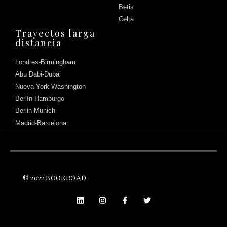
Betis
Celta
Trayectos larga
distancia
Londres-Birmingham
Abu Dabi-Dubai
Nueva York-Washington
Berlín-Hamburgo
Berlin-Munich
Madrid-Barcelona
© 2022 BOOKROAD
Háblanos