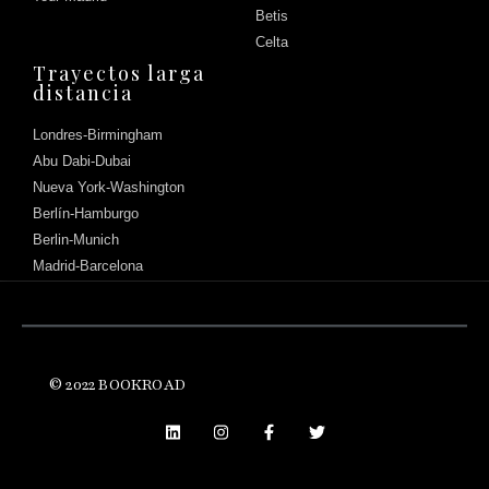
Betis
Celta
Trayectos larga
distancia
Londres-Birmingham
Abu Dabi-Dubai
Nueva York-Washington
Berlín-Hamburgo
Berlin-Munich
Madrid-Barcelona
© 2022 BOOKROAD
Háblanos