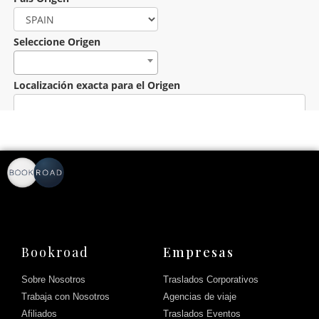
Bookroad
Empresas
Sobre Nosotros
Traslados Corporativos
Trabaja con Nosotros
Agencias de viaje
Afiliados
Traslados Eventos