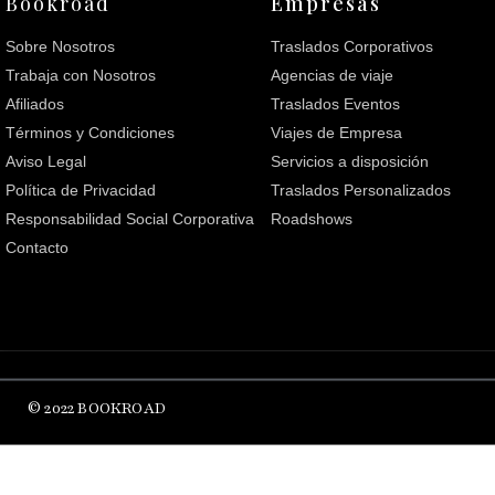
Bookroad
Empresas
Sobre Nosotros
Traslados Corporativos
Trabaja con Nosotros
Agencias de viaje
Afiliados
Traslados Eventos
Términos y Condiciones
Viajes de Empresa
Aviso Legal
Servicios a disposición
Política de Privacidad
Traslados Personalizados
Responsabilidad Social Corporativa
Roadshows
Contacto
© 2022 BOOKROAD