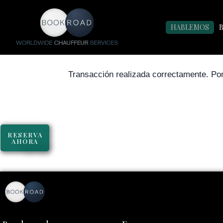
HABLEMOS
Transacción realizada correctamente. Por 
RESERVA
AHORA