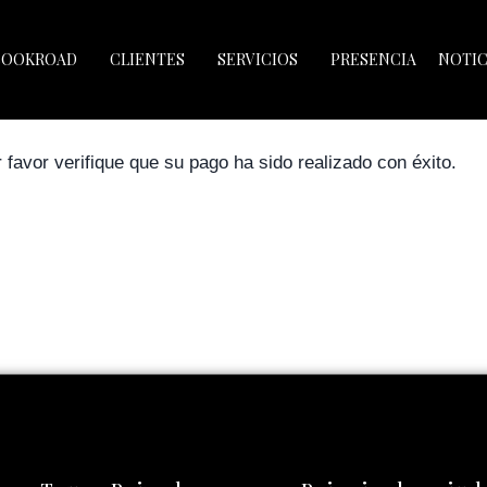
BOOKROAD
CLIENTES
SERVICIOS
PRESENCIA
NOTIC
favor verifique que su pago ha sido realizado con éxito.