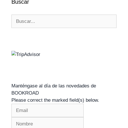
Buscar
Manténgase al día de las novedades de
BOOKROAD
Please correct the marked field(s) below.