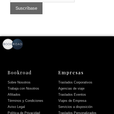
Bookroad
Empresas
Sobre Nosotros
Traslados Corporativos
Trabaja con Nosotros
Agencias de viaje
Afiliados
Traslados Eventos
Términos y Condiciones
Viajes de Empresa
Aviso Legal
Servicios a disposición
Política de Privacidad
Traslados Personalizados