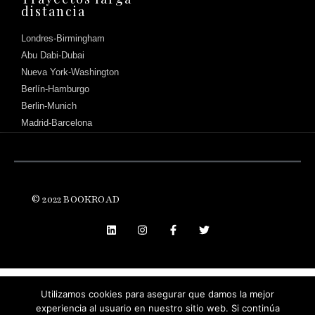
distancia
Londres-Birmingham
Abu Dabi-Dubai
Nueva York-Washington
Berlín-Hamburgo
Berlin-Munich
Madrid-Barcelona
© 2022 BOOKROAD
Háblanos
Utilizamos cookies para asegurar que damos la mejor
experiencia al usuario en nuestro sitio web. Si continúa