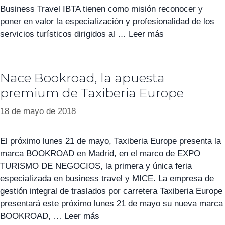
Business Travel IBTA tienen como misión reconocer y
poner en valor la especialización y profesionalidad de los
servicios turísticos dirigidos al …
Leer más
Nace Bookroad, la apuesta
premium de Taxiberia Europe
18 de mayo de 2018
El próximo lunes 21 de mayo, Taxiberia Europe presenta la
marca BOOKROAD en Madrid, en el marco de EXPO
TURISMO DE NEGOCIOS, la primera y única feria
especializada en business travel y MICE. La empresa de
gestión integral de traslados por carretera Taxiberia Europe
presentará este próximo lunes 21 de mayo su nueva marca
BOOKROAD, …
Leer más