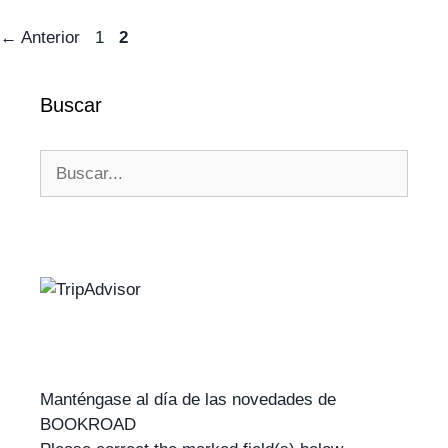
←
Anterior
1
2
Buscar
Manténgase al día de las novedades de
BOOKROAD