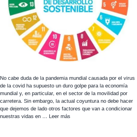
No cabe duda de la pandemia mundial causada por el virus
de la covid ha supuesto un duro golpe para la economía
mundial y, en particular, en el sector de la movilidad por
carretera. Sin embargo, la actual coyuntura no debe hacer
que dejemos de lado otros factores que van a condicionar
nuestras vidas en …
Leer más