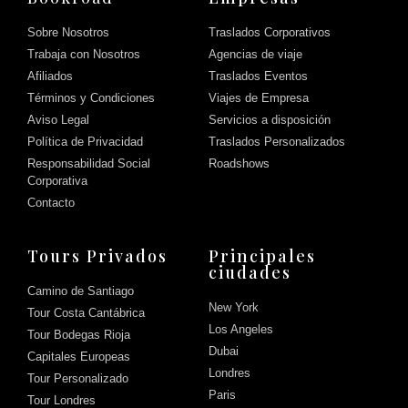
Sobre Nosotros
Traslados Corporativos
Trabaja con Nosotros
Agencias de viaje
Afiliados
Traslados Eventos
Términos y Condiciones
Viajes de Empresa
Aviso Legal
Servicios a disposición
Política de Privacidad
Traslados Personalizados
Responsabilidad Social
Roadshows
Corporativa
Contacto
Tours Privados
Principales
ciudades
Camino de Santiago
New York
Tour Costa Cantábrica
Los Angeles
Tour Bodegas Rioja
Dubai
Capitales Europeas
Londres
Tour Personalizado
Paris
Tour Londres