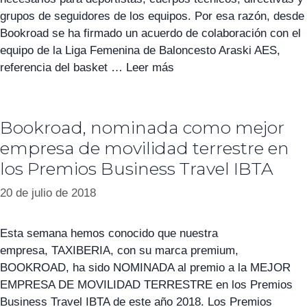
grupos de seguidores de los equipos. Por esa razón, desde
Bookroad se ha firmado un acuerdo de colaboración con el
equipo de la Liga Femenina de Baloncesto Araski AES,
referencia del basket …
Leer más
Bookroad, nominada como mejor
empresa de movilidad terrestre en
los Premios Business Travel IBTA
20 de julio de 2018
Esta semana hemos conocido que nuestra
empresa, TAXIBERIA, con su marca premium,
BOOKROAD, ha sido NOMINADA al premio a la MEJOR
EMPRESA DE MOVILIDAD TERRESTRE en los Premios
Business Travel IBTA de este año 2018. Los Premios