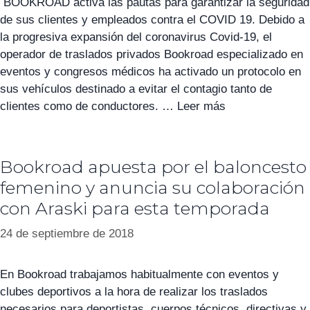
BOOKROAD activa las pautas para garantizar la seguridad
de sus clientes y empleados contra el COVID 19. Debido a
la progresiva expansión del coronavirus Covid-19, el
operador de traslados privados Bookroad especializado en
eventos y congresos médicos ha activado un protocolo en
sus vehículos destinado a evitar el contagio tanto de
clientes como de conductores. …
Leer más
Bookroad apuesta por el baloncesto
femenino y anuncia su colaboración
con Araski para esta temporada
24 de septiembre de 2018
En Bookroad trabajamos habitualmente con eventos y
clubes deportivos a la hora de realizar los traslados
necesarios para deportistas, cuerpos técnicos, directivas y