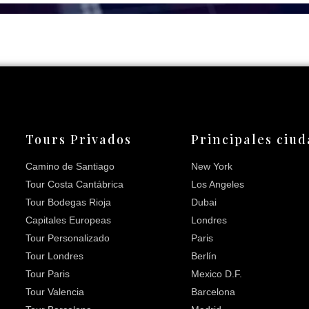
Tours Privados
Principales ciu
Camino de Santiago
New York
Tour Costa Cantábrica
Los Angeles
Tour Bodegas Rioja
Dubai
Capitales Europeas
Londres
Tour Personalizado
Paris
Tour Londres
Berlín
Tour Paris
Mexico D.F.
Tour Valencia
Barcelona