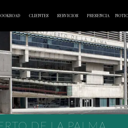
BOOKROAD
CLIENTES
SERVICIOS
PRESENCIA
NOTIC
RTO DE LA PALMA