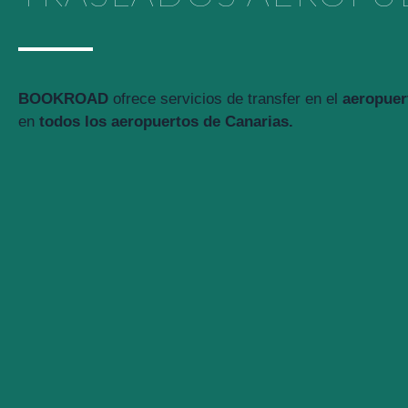
BOOKROAD
ofrece servicios de transfer en el
aeropuer
en
todos los aeropuertos de Canarias.