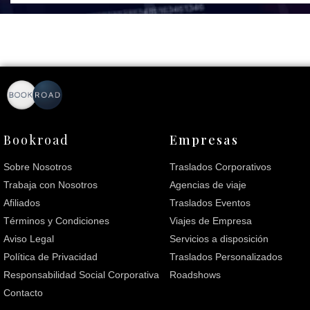
Bookroad
Empresas
Sobre Nosotros
Traslados Corporativos
Trabaja con Nosotros
Agencias de viaje
Afiliados
Traslados Eventos
Términos y Condiciones
Viajes de Empresa
Aviso Legal
Servicios a disposición
Política de Privacidad
Traslados Personalizados
Responsabilidad Social Corporativa
Roadshows
Contacto