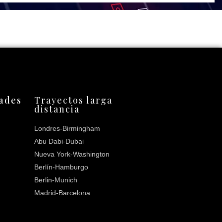
dades
Trayectos larga
distancia
Londres-Birmingham
Abu Dabi-Dubai
Nueva York-Washington
Berlín-Hamburgo
Berlin-Munich
Madrid-Barcelona