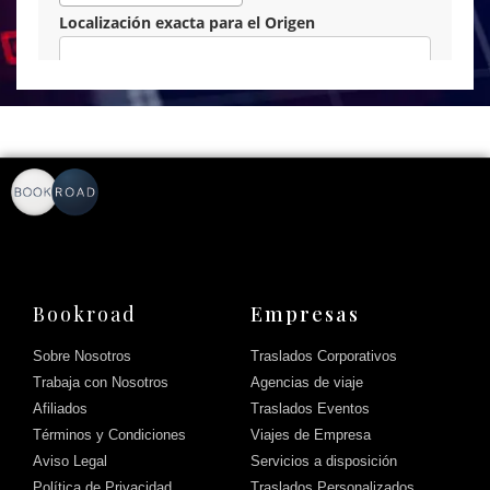
Bookroad
Empresas
Sobre Nosotros
Traslados Corporativos
Trabaja con Nosotros
Agencias de viaje
Afiliados
Traslados Eventos
Términos y Condiciones
Viajes de Empresa
Aviso Legal
Servicios a disposición
Política de Privacidad
Traslados Personalizados