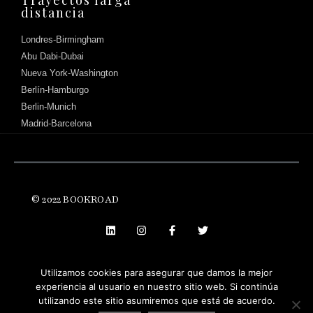
Trayectos larga
distancia
Londres-Birmingham
Abu Dabi-Dubai
Nueva York-Washington
Berlín-Hamburgo
Berlin-Munich
Madrid-Barcelona
© 2022 BOOKROAD
Háblanos
Utilizamos cookies para asegurar que damos la mejor
experiencia al usuario en nuestro sitio web. Si continúa
utilizando este sitio asumiremos que está de acuerdo.