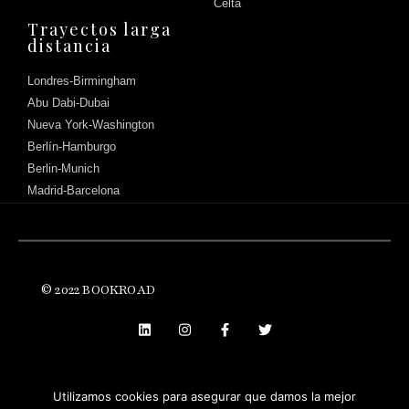
Celta
Trayectos larga
distancia
Londres-Birmingham
Abu Dabi-Dubai
Nueva York-Washington
Berlín-Hamburgo
Berlin-Munich
Madrid-Barcelona
© 2022 BOOKROAD
Háblanos
Utilizamos cookies para asegurar que damos la mejor