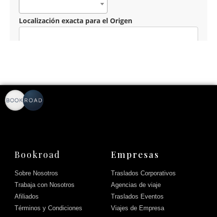
Bookroad
Empresas
Sobre Nosotros
Traslados Corporativos
Trabaja con Nosotros
Agencias de viaje
Afiliados
Traslados Eventos
Términos y Condiciones
Viajes de Empresa