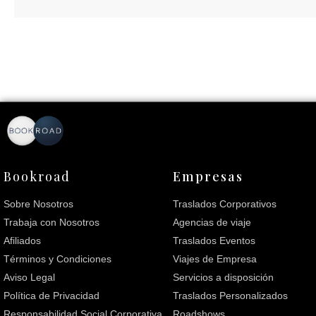
Bookroad
Empresas
Sobre Nosotros
Traslados Corporativos
Trabaja con Nosotros
Agencias de viaje
Afiliados
Traslados Eventos
Términos y Condiciones
Viajes de Empresa
Aviso Legal
Servicios a disposición
Política de Privacidad
Traslados Personalizados
Responsabilidad Social Corporativa
Roadshows