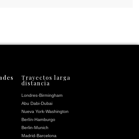
dades
Trayectos larga
distancia
Londres-Birmingham
Abu Dabi-Dubai
Nueva York-Washington
Berlín-Hamburgo
Berlin-Munich
Madrid-Barcelona